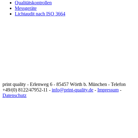
Qualitätskontrollen
Messgeräte
Lichtaudit nach ISO 3664
print quality - Erlenweg 6 - 85457 Wörth b. München - Telefon
+49/(0) 8122/47952-11 -
info@print-quality.de
-
Impressum
-
Datenschutz