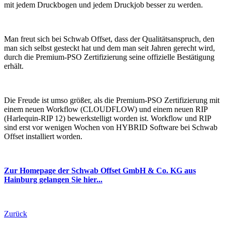
mit jedem Druckbogen und jedem Druckjob besser zu werden.
Man freut sich bei Schwab Offset, dass der Qualitätsanspruch, den
man sich selbst gesteckt hat und dem man seit Jahren gerecht wird,
durch die Premium-PSO Zertifizierung seine offizielle Bestätigung
erhält.
Die Freude ist umso größer, als die Premium-PSO Zertifizierung mit
einem neuen Workflow (CLOUDFLOW) und einem neuen RIP
(Harlequin-RIP 12) bewerkstelligt worden ist. Workflow und RIP
sind erst vor wenigen Wochen von HYBRID Software bei Schwab
Offset installiert worden.
Zur Homepage der Schwab Offset GmbH & Co. KG aus
Hainburg gelangen Sie hier...
Zurück