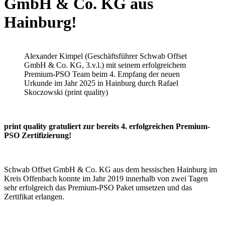
GmbH & Co. KG aus
Hainburg!
Alexander Kimpel (Geschäftsführer Schwab Offset
GmbH & Co. KG, 3.v.l.) mit seinem erfolgreichem
Premium-PSO Team beim 4. Empfang der neuen
Urkunde im Jahr 2025 in Hainburg durch Rafael
Skoczowski (print quality)
print quality gratuliert zur bereits 4. erfolgreichen Premium-
PSO Zertifizierung!
Schwab Offset GmbH & Co. KG aus dem hessischen Hainburg im
Kreis Offenbach konnte im Jahr 2019 innerhalb von zwei Tagen
sehr erfolgreich das Premium-PSO Paket umsetzen und das
Zertifikat erlangen.