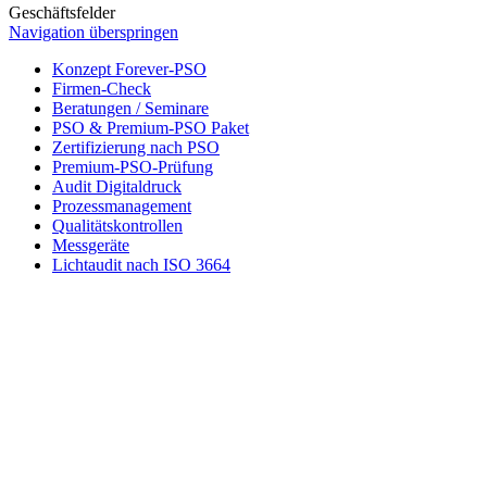
Geschäftsfelder
Navigation überspringen
Konzept Forever-PSO
Firmen-Check
Beratungen / Seminare
PSO & Premium-PSO Paket
Zertifizierung nach PSO
Premium-PSO-Prüfung
Audit Digitaldruck
Prozessmanagement
Qualitätskontrollen
Messgeräte
Lichtaudit nach ISO 3664