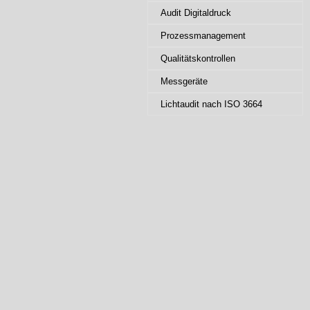
Audit Digitaldruck
Prozessmanagement
Qualitätskontrollen
Messgeräte
Lichtaudit nach ISO 3664