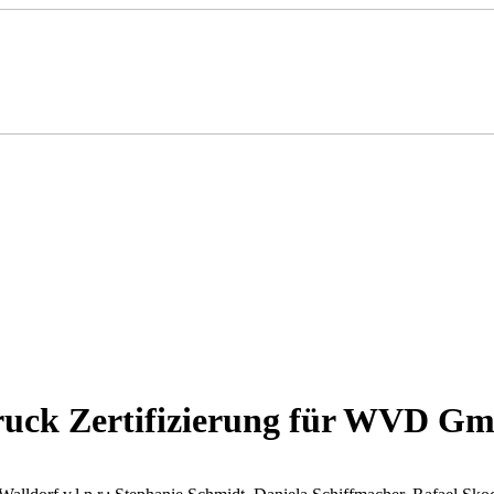
druck Zertifizierung für WVD G