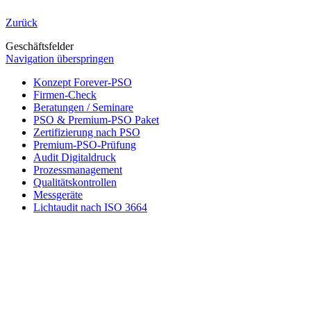
Zurück
Geschäftsfelder
Navigation überspringen
Konzept Forever-PSO
Firmen-Check
Beratungen / Seminare
PSO & Premium-PSO Paket
Zertifizierung nach PSO
Premium-PSO-Prüfung
Audit Digitaldruck
Prozessmanagement
Qualitätskontrollen
Messgeräte
Lichtaudit nach ISO 3664